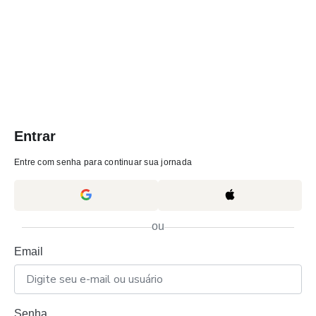
Entrar
Entre com senha para continuar sua jornada
ou
Email
Senha