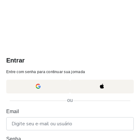
Entrar
Entre com senha para continuar sua jornada
ou
Email
Senha