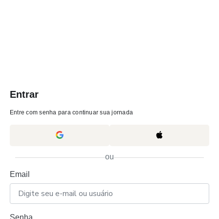
Entrar
Entre com senha para continuar sua jornada
ou
Email
Senha