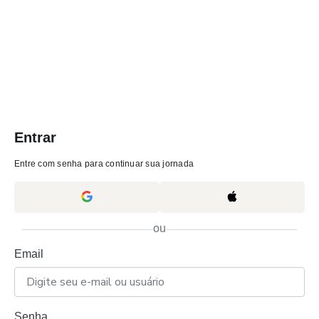
Entrar
Entre com senha para continuar sua jornada
ou
Email
Senha