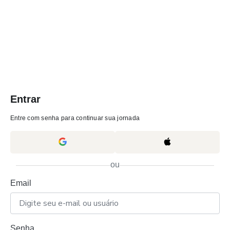
Entrar
Entre com senha para continuar sua jornada
ou
Email
Senha