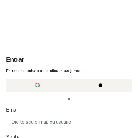
Entrar
Entre com senha para continuar sua jornada
ou
Email
Senha