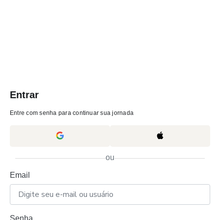
Entrar
Entre com senha para continuar sua jornada
ou
Email
Senha