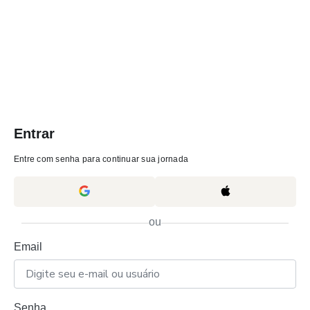
Entrar
Entre com senha para continuar sua jornada
ou
Email
Senha