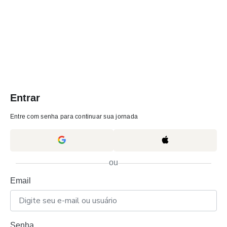
Entrar
Entre com senha para continuar sua jornada
ou
Email
Senha