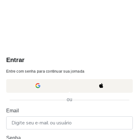
Entrar
Entre com senha para continuar sua jornada
ou
Email
Senha