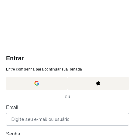
Entrar
Entre com senha para continuar sua jornada
ou
Email
Senha