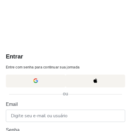
Entrar
Entre com senha para continuar sua jornada
ou
Email
Senha