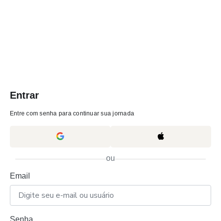
Entrar
Entre com senha para continuar sua jornada
ou
Email
Senha