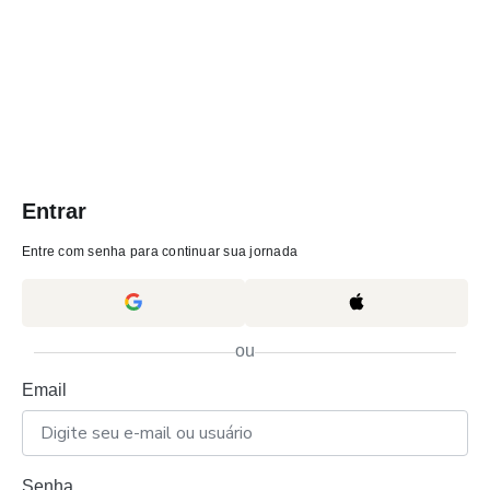
Entrar
Entre com senha para continuar sua jornada
ou
Email
Senha