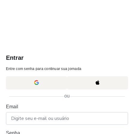
Entrar
Entre com senha para continuar sua jornada
ou
Email
Senha