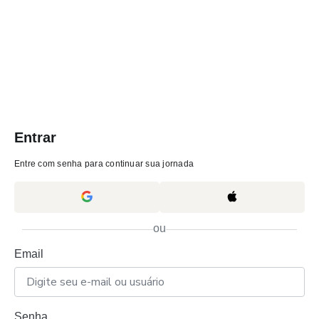
Entrar
Entre com senha para continuar sua jornada
ou
Email
Senha