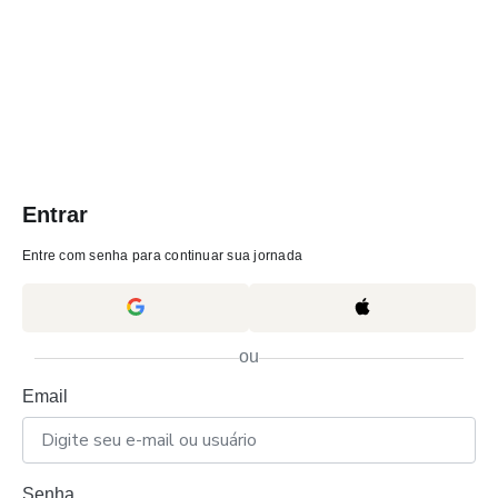
Entrar
Entre com senha para continuar sua jornada
ou
Email
Senha