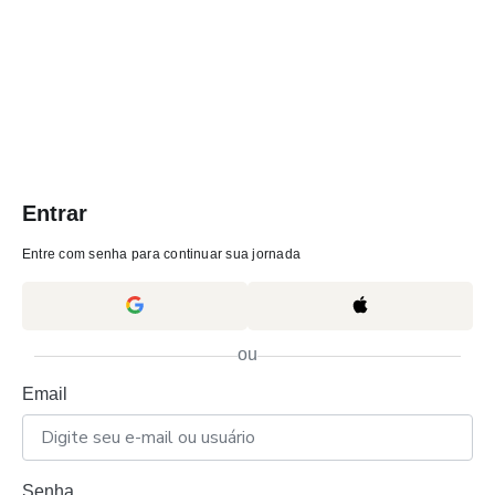
Entrar
Entre com senha para continuar sua jornada
ou
Email
Senha