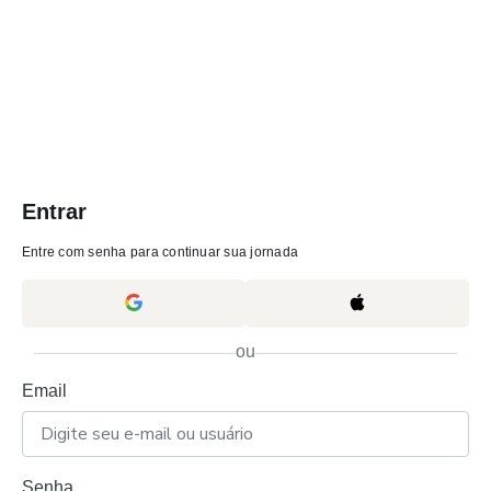
Entrar
Entre com senha para continuar sua jornada
ou
Email
Senha