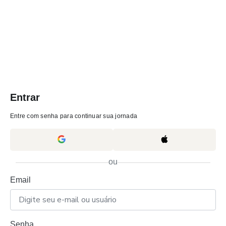
Entrar
Entre com senha para continuar sua jornada
ou
Email
Senha