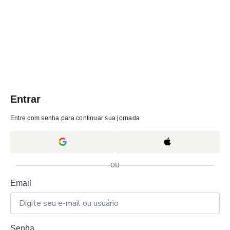
Entrar
Entre com senha para continuar sua jornada
ou
Email
Senha