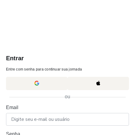
Entrar
Entre com senha para continuar sua jornada
ou
Email
Senha