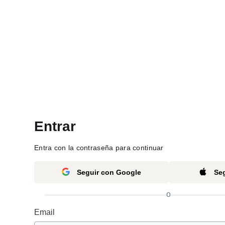
Entrar
Entra con la contraseña para continuar
Seguir con Google
Seg
o
Email