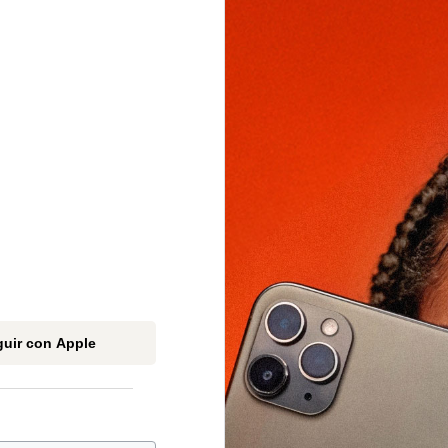
uir con Apple